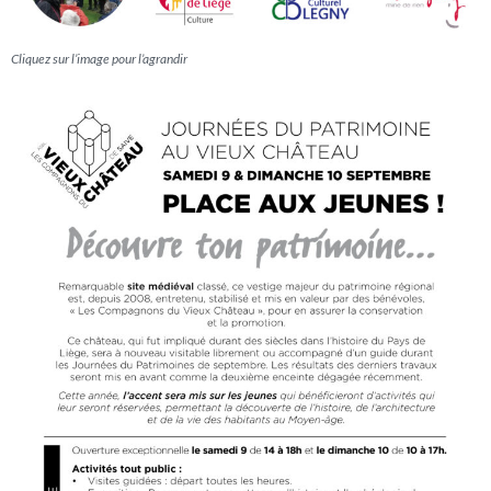
Cliquez sur l’image pour l’agrandir