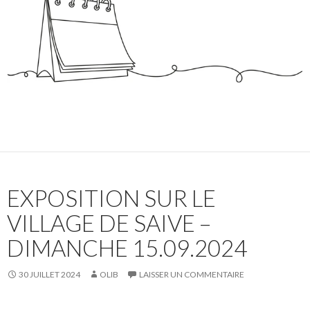
EXPOSITION SUR LE
VILLAGE DE SAIVE –
DIMANCHE 15.09.2024
30 JUILLET 2024
OLIB
LAISSER UN COMMENTAIRE