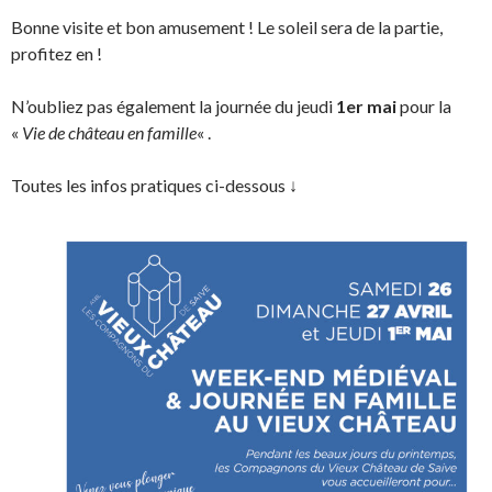
Bonne visite et bon amusement ! Le soleil sera de la partie,
profitez en !
N’oubliez pas également la journée du jeudi
1er mai
pour la
«
Vie de château en famille
« .
Toutes les infos pratiques ci-dessous ↓