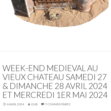
WEEK-END MEDIEVAL AU
VIEUX CHATEAU SAMEDI 27
& DIMANCHE 28 AVRIL 2024
ET MERCREDI 1ER MAI 2024
4 AVRIL 2024
OLIB
7 COMMENTAIRES