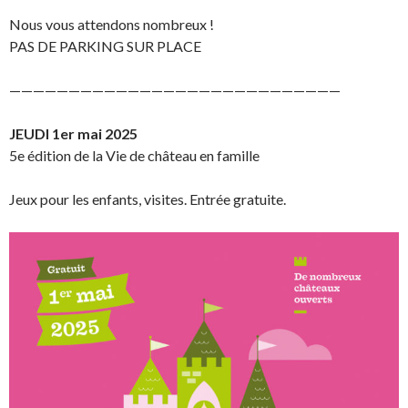
Nous vous attendons nombreux !
PAS DE PARKING SUR PLACE
————————————————————————————
JEUDI 1er mai 2025
5e édition de la Vie de château en famille
Jeux pour les enfants, visites. Entrée gratuite.