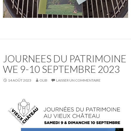
JOURNEES DU PATRIMOINE
WE 9-10 SEPTEMBRE 2023
14 AOÛT 2023
OLIB
LAISSER UN COMMENTAIRE