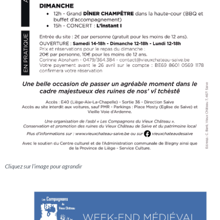
Cliquez sur l’image pour agrandir