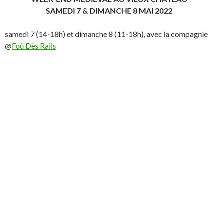
SAMEDI 7 & DIMANCHE 8 MAI 2022
samedi 7 (14-18h) et dimanche 8 (11-18h), avec la compagnie
@
Foû Dès Rails