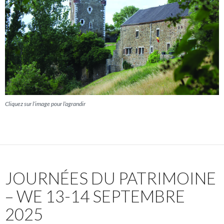
Cliquez sur l’image pour l’agrandir
JOURNÉES DU PATRIMOINE
– WE 13-14 SEPTEMBRE
2025