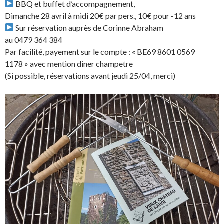
BBQ et buffet d’accompagnement,
Dimanche 28 avril à midi 20€ par pers., 10€ pour -12 ans
Sur réservation auprès de Corinne Abraham
au 0479 364 384
Par facilité, payement sur le compte : « BE69 8601 0569
1178 » avec mention diner champetre
(Si possible, réservations avant jeudi 25/04, merci)