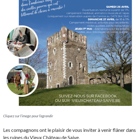
Cliquez sur l’image pour l’agrandir
Les compagnons ont le plaisir de vous inviter à venir flâner dans
les ruines du Vieux Château de Saive.