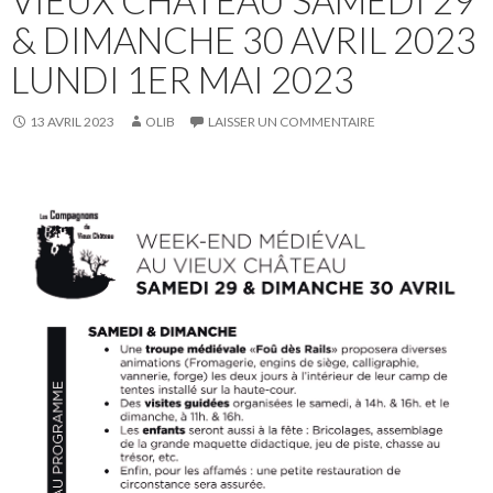
VIEUX CHATEAU SAMEDI 29
& DIMANCHE 30 AVRIL 2023
LUNDI 1ER MAI 2023
13 AVRIL 2023
OLIB
LAISSER UN COMMENTAIRE