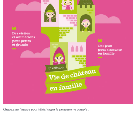
Cliquez sur l’image pour télécharger le programme complet