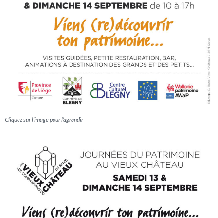
Cliquez sur l’image pour l’agrandir